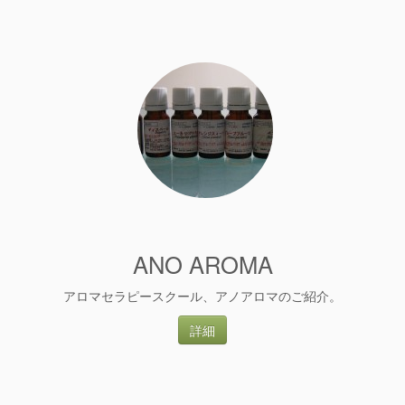
ANO AROMA
アロマセラピースクール、アノアロマのご紹介。
詳細