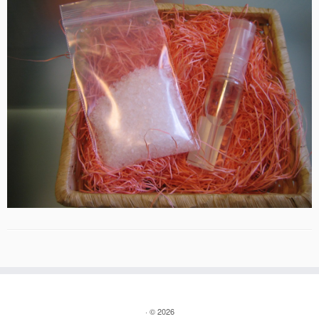
·
© 2026